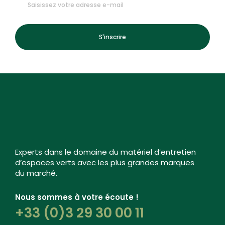
S'inscrire
Experts dans le domaine du matériel d’entretien
d’espaces verts avec les plus grandes marques
du marché.
Nous sommes à votre écoute !
+33 (0)3 29 30 00 11