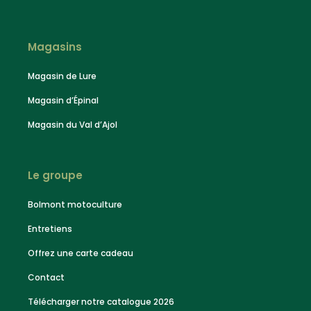
Magasins
Magasin de Lure
Magasin d’Épinal
Magasin du Val d’Ajol
Le groupe
Bolmont motoculture
Entretiens
Offrez une carte cadeau
Contact
Télécharger notre catalogue 2026