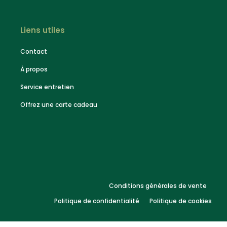
Liens utiles
Contact
À propos
Service entretien
Offrez une carte cadeau
Conditions générales de vente
Politique de confidentialité
Politique de cookies