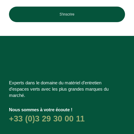
S'inscrire
Experts dans le domaine du matériel d’entretien
d’espaces verts avec les plus grandes marques du
marché.
Nous sommes à votre écoute !
+33 (0)3 29 30 00 11