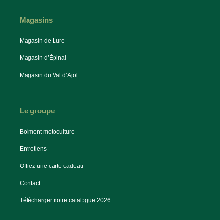
Magasins
Magasin de Lure
Magasin d’Épinal
Magasin du Val d’Ajol
Le groupe
Bolmont motoculture
Entretiens
Offrez une carte cadeau
Contact
Télécharger notre catalogue 2026