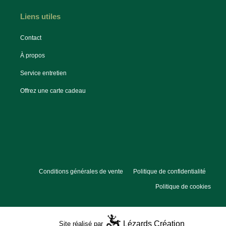
Liens utiles
Contact
À propos
Service entretien
Offrez une carte cadeau
Conditions générales de vente
Politique de confidentialité
Politique de cookies
Lézards
Création
Site réalisé par