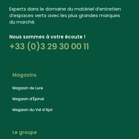
Experts dans le domaine du matériel d’entretien
d’espaces verts avec les plus grandes marques
du marché.
Nous sommes à votre écoute !
+33 (0)3 29 30 00 11
Magasins
Magasin de Lure
Magasin d’Épinal
Magasin du Val d’Ajol
Le groupe