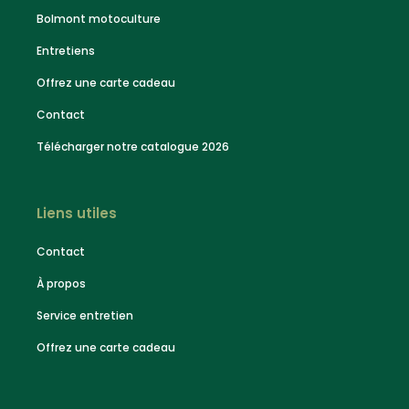
Bolmont motoculture
Entretiens
Offrez une carte cadeau
Contact
Télécharger notre catalogue 2026
Liens utiles
Contact
À propos
Service entretien
Offrez une carte cadeau