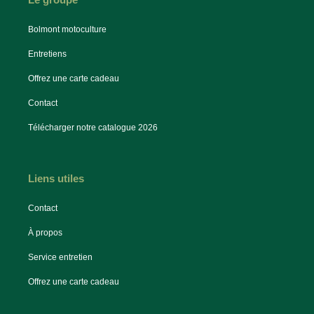
Bolmont motoculture
Entretiens
Offrez une carte cadeau
Contact
Télécharger notre catalogue 2026
Liens utiles
Contact
À propos
Service entretien
Offrez une carte cadeau