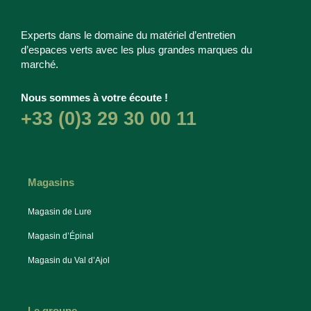
Experts dans le domaine du matériel d’entretien
d’espaces verts avec les plus grandes marques du
marché.
Nous sommes à votre écoute !
+33 (0)3 29 30 00 11
Magasins
Magasin de Lure
Magasin d’Épinal
Magasin du Val d’Ajol
Le groupe