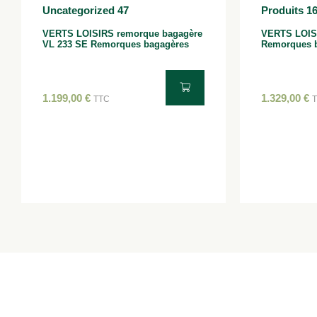
VERTS LOISIRS remorque bagagère
VERTS LOIS
VL 233 SE Remorques bagagères
Remorques 
1.199,00
€
1.329,00
€
TTC