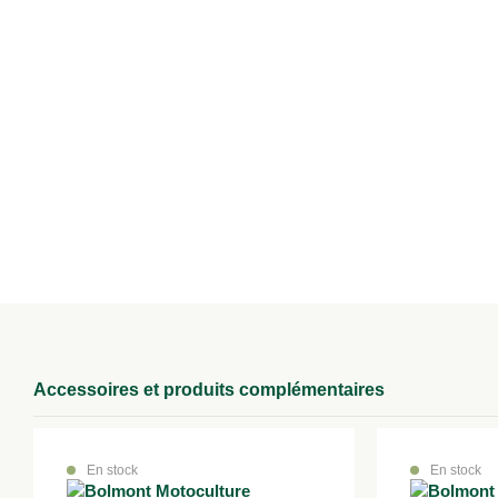
Accessoires et produits complémentaires
En stock
En stock