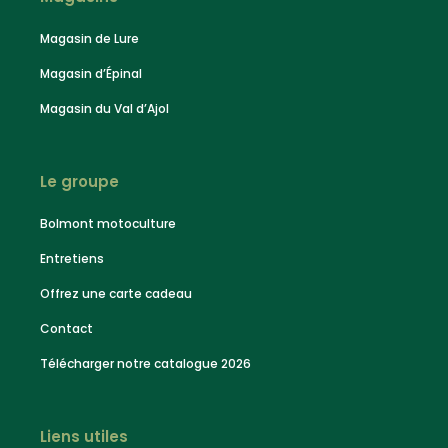
Magasin de Lure
Magasin d’Épinal
Magasin du Val d’Ajol
Le groupe
Bolmont motoculture
Entretiens
Offrez une carte cadeau
Contact
Télécharger notre catalogue 2026
Liens utiles