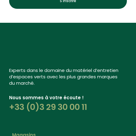
S'inscrire
Experts dans le domaine du matériel d’entretien
d’espaces verts avec les plus grandes marques
du marché.
Nous sommes à votre écoute !
+33 (0)3 29 30 00 11
Magasins