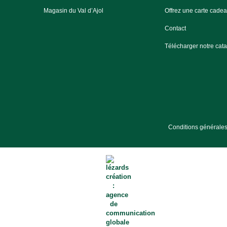
Magasin du Val d’Ajol
Offrez une carte cade
Contact
Télécharger notre cat
Conditions générales