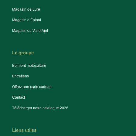
Magasin de Lure
Magasin d’Épinal
Magasin du Val d’Ajol
Le groupe
Bolmont motoculture
Entretiens
Offrez une carte cadeau
Contact
Télécharger notre catalogue 2026
Liens utiles