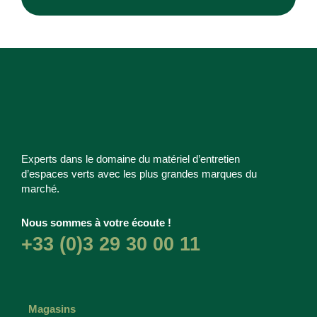
Experts dans le domaine du matériel d’entretien
d’espaces verts avec les plus grandes marques du
marché.
Nous sommes à votre écoute !
+33 (0)3 29 30 00 11
Magasins