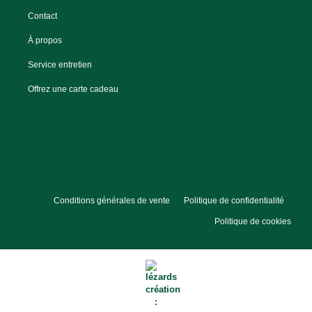
Contact
À propos
Service entretien
Offrez une carte cadeau
Conditions générales de vente
Politique de confidentialité
Politique de cookies