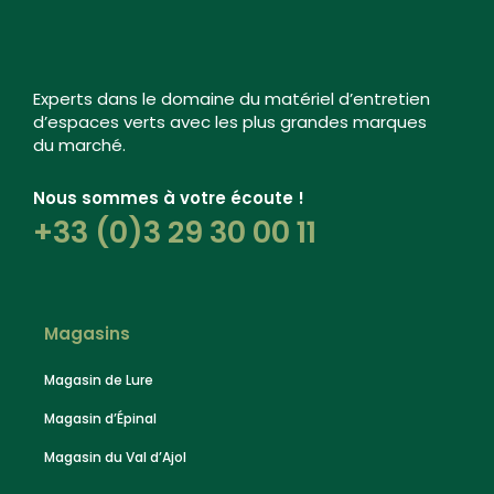
Experts dans le domaine du matériel d’entretien
d’espaces verts avec les plus grandes marques
du marché.
Nous sommes à votre écoute !
+33 (0)3 29 30 00 11
Magasins
Magasin de Lure
Magasin d’Épinal
Magasin du Val d’Ajol