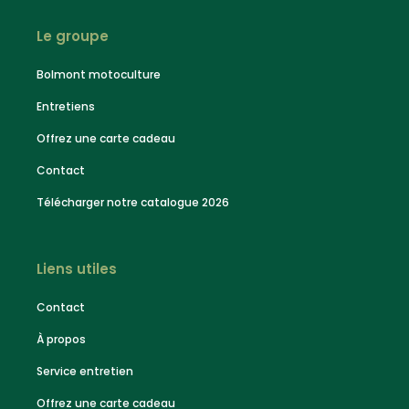
Le groupe
Bolmont motoculture
Entretiens
Offrez une carte cadeau
Contact
Télécharger notre catalogue 2026
Liens utiles
Contact
À propos
Service entretien
Offrez une carte cadeau