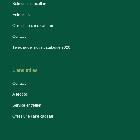
Bolmont motoculture
Entretiens
Offrez une carte cadeau
Contact
Télécharger notre catalogue 2026
Liens utiles
Contact
À propos
Service entretien
Offrez une carte cadeau