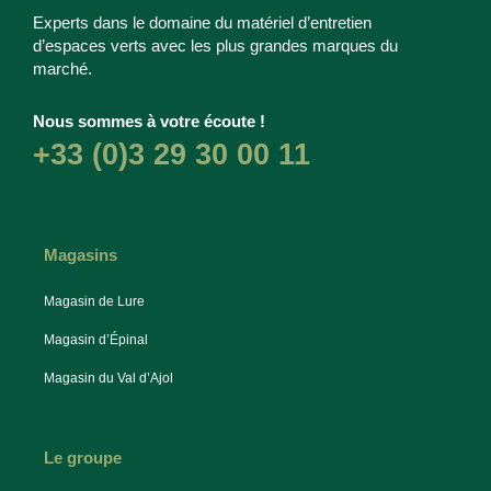
Experts dans le domaine du matériel d’entretien
d’espaces verts avec les plus grandes marques du
marché.
Nous sommes à votre écoute !
+33 (0)3 29 30 00 11
Magasins
Magasin de Lure
Magasin d’Épinal
Magasin du Val d’Ajol
Le groupe