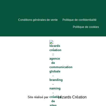
Conditions générales de vente
Politique de confidentialité
Politique de cookies
Lézards
Création
Site réalisé par