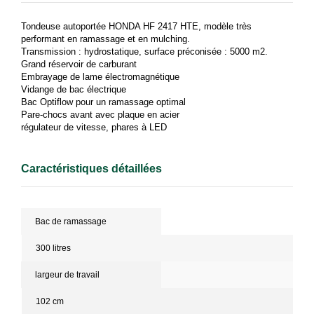
Tondeuse autoportée HONDA HF 2417 HTE, modèle très
performant en ramassage et en mulching.
Transmission : hydrostatique, surface préconisée : 5000 m2.
Grand réservoir de carburant
Embrayage de lame électromagnétique
Vidange de bac électrique
Bac Optiflow pour un ramassage optimal
Pare-chocs avant avec plaque en acier
régulateur de vitesse, phares à LED
Caractéristiques détaillées
Bac de ramassage
300 litres
largeur de travail
102 cm