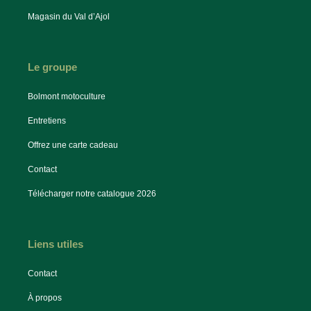
Magasin du Val d’Ajol
Le groupe
Bolmont motoculture
Entretiens
Offrez une carte cadeau
Contact
Télécharger notre catalogue 2026
Liens utiles
Contact
À propos