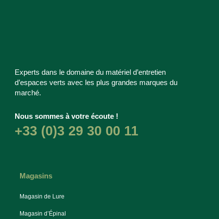
Experts dans le domaine du matériel d’entretien
d’espaces verts avec les plus grandes marques du
marché.
Nous sommes à votre écoute !
+33 (0)3 29 30 00 11
Magasins
Magasin de Lure
Magasin d’Épinal