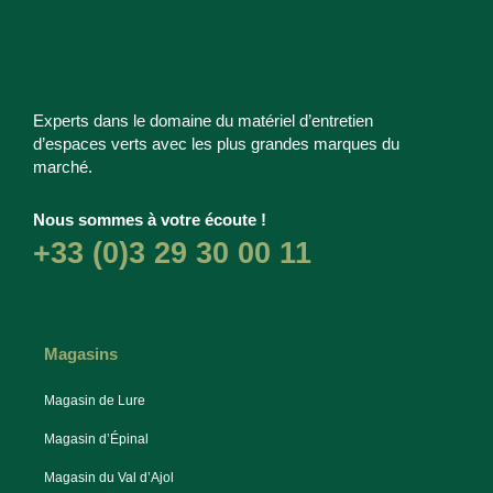
Experts dans le domaine du matériel d’entretien
d’espaces verts avec les plus grandes marques du
marché.
Nous sommes à votre écoute !
+33 (0)3 29 30 00 11
Magasins
Magasin de Lure
Magasin d’Épinal
Magasin du Val d’Ajol