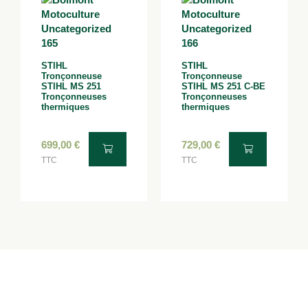
STIHL
STIHL
Tronçonneuse
Tronçonneuse
STIHL MS 251
STIHL MS 251 C-BE
Tronçonneuses
Tronçonneuses
thermiques
thermiques
699,00
€
729,00
€
TTC
TTC