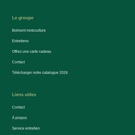
Le groupe
Bolmont motoculture
Entretiens
Offrez une carte cadeau
Contact
Télécharger notre catalogue 2026
Liens utiles
Contact
À propos
Service entretien