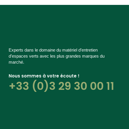
Experts dans le domaine du matériel d’entretien
d’espaces verts avec les plus grandes marques du
marché.
Nous sommes à votre écoute !
+33 (0)3 29 30 00 11