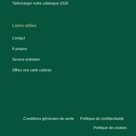
Télécharger notre catalogue 2026
Liens utiles
Contact
À propos
Service entretien
Offrez une carte cadeau
Conditions générales de vente
Politique de confidentialité
Politique de cookies