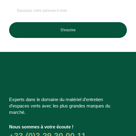
S'inscrire
Experts dans le domaine du matériel d’entretien
d’espaces verts avec les plus grandes marques du
marché.
Nous sommes à votre écoute !