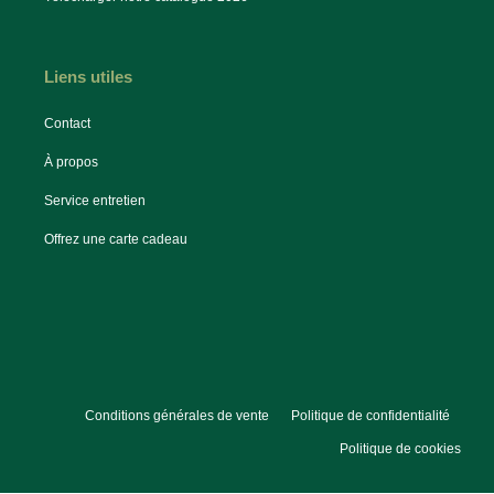
Liens utiles
Contact
À propos
Service entretien
Offrez une carte cadeau
Conditions générales de vente
Politique de confidentialité
Politique de cookies