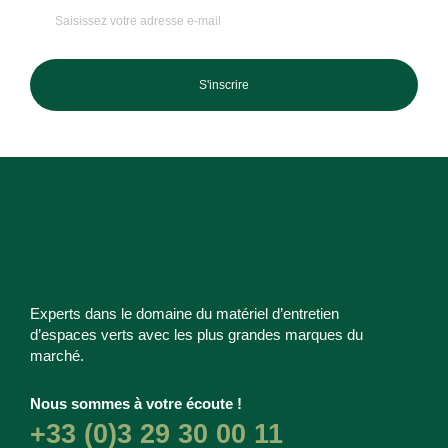
S'inscrire
Experts dans le domaine du matériel d’entretien
d’espaces verts avec les plus grandes marques du
marché.
Nous sommes à votre écoute !
+33 (0)3 29 30 00 11