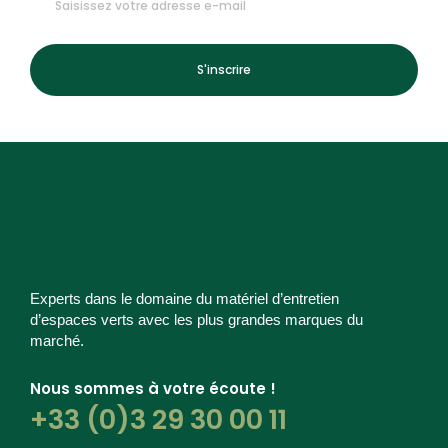
S'inscrire
Experts dans le domaine du matériel d’entretien
d’espaces verts avec les plus grandes marques du
marché.
Nous sommes à votre écoute !
+33 (0)3 29 30 00 11