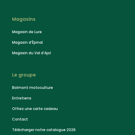
Magasins
Magasin de Lure
Magasin d’Épinal
Magasin du Val d’Ajol
Le groupe
Bolmont motoculture
Entretiens
Offrez une carte cadeau
Contact
Télécharger notre catalogue 2026