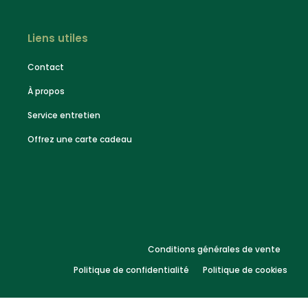
Liens utiles
Contact
À propos
Service entretien
Offrez une carte cadeau
Conditions générales de vente
Politique de confidentialité
Politique de cookies