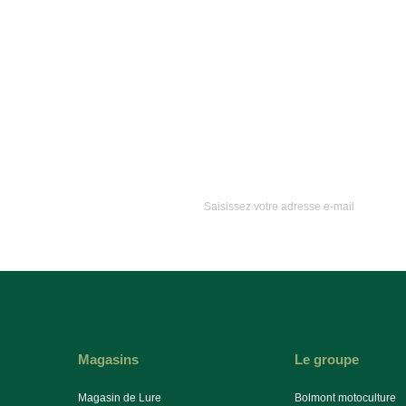
Magasins
Le groupe
Magasin de Lure
Bolmont motoculture