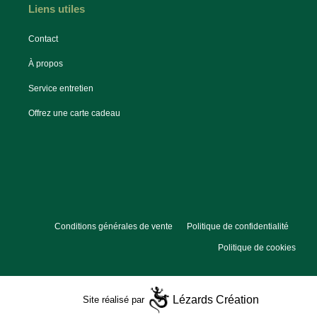
Liens utiles
Contact
À propos
Service entretien
Offrez une carte cadeau
Conditions générales de vente
Politique de confidentialité
Politique de cookies
Lézards
Création
Site réalisé par