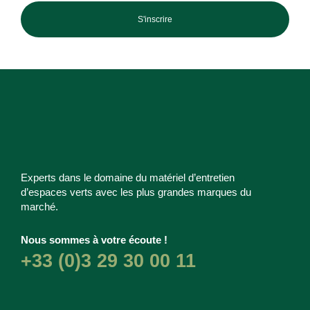
S'inscrire
Experts dans le domaine du matériel d’entretien
d’espaces verts avec les plus grandes marques du
marché.
Nous sommes à votre écoute !
+33 (0)3 29 30 00 11