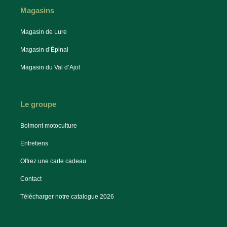
Magasins
Magasin de Lure
Magasin d’Épinal
Magasin du Val d’Ajol
Le groupe
Bolmont motoculture
Entretiens
Offrez une carte cadeau
Contact
Télécharger notre catalogue 2026