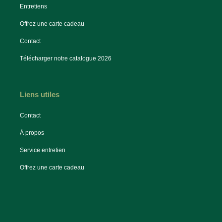
Entretiens
Offrez une carte cadeau
Contact
Télécharger notre catalogue 2026
Liens utiles
Contact
À propos
Service entretien
Offrez une carte cadeau