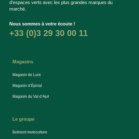
d’espaces verts avec les plus grandes marques du
marché.
Nous sommes à votre écoute !
+33 (0)3 29 30 00 11
Magasins
Magasin de Lure
Magasin d’Épinal
Magasin du Val d’Ajol
Le groupe
Bolmont motoculture