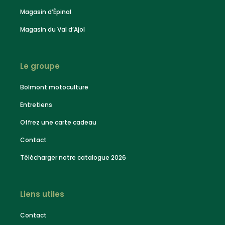
Magasin d’Épinal
Magasin du Val d’Ajol
Le groupe
Bolmont motoculture
Entretiens
Offrez une carte cadeau
Contact
Télécharger notre catalogue 2026
Liens utiles
Contact