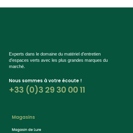
Experts dans le domaine du matériel d’entretien
d’espaces verts avec les plus grandes marques du
marché.
Nous sommes à votre écoute !
+33 (0)3 29 30 00 11
Magasins
Magasin de Lure